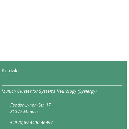
Kontakt
Munich Cluster for Systems Neurology (SyNergy)
Feodor-Lynen-Str. 17
81377 Munich
+49 (0)89 4400-46497