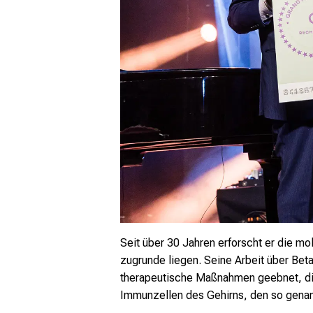
Seit über 30 Jahren erforscht er die m
zugrunde liegen. Seine Arbeit über Bet
therapeutische Maßnahmen geebnet, die
Immunzellen des Gehirns, den so genann