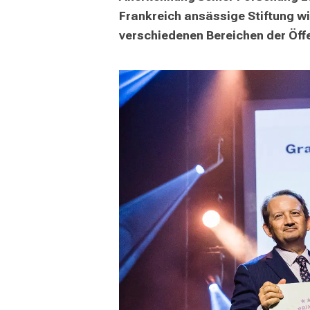
Frankreich ansässige Stiftung wi
verschiedenen Bereichen der Öffen