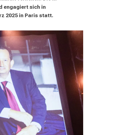
engagiert sich in 
z 2025 in Paris statt.