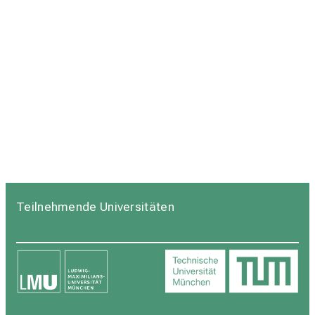
Teilnehmende Universitäten