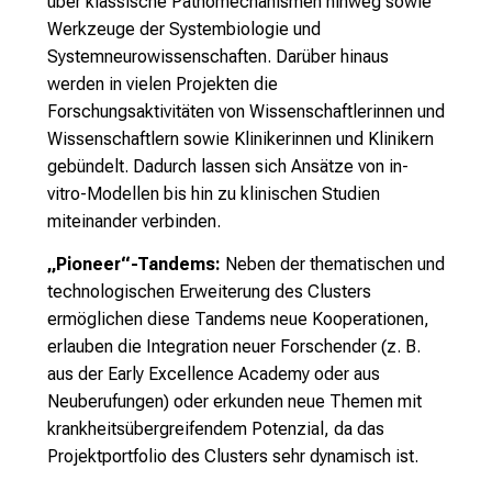
über klassische Pathomechanismen hinweg sowie
Werkzeuge der Systembiologie und
Systemneurowissenschaften. Darüber hinaus
werden in vielen Projekten die
Forschungsaktivitäten von Wissenschaftlerinnen und
Wissenschaftlern sowie Klinikerinnen und Klinikern
gebündelt. Dadurch lassen sich Ansätze von in-
vitro-Modellen bis hin zu klinischen Studien
miteinander verbinden.
„Pioneer“-Tandems:
Neben der thematischen und
technologischen Erweiterung des Clusters
ermöglichen diese Tandems neue Kooperationen,
erlauben die Integration neuer Forschender (z. B.
aus der Early Excellence Academy oder aus
Neuberufungen) oder erkunden neue Themen mit
krankheitsübergreifendem Potenzial, da das
Projektportfolio des Clusters sehr dynamisch ist.