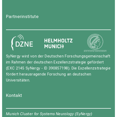
Partnerinstitute
SyNergy wird von der Deutschen Forschungsgemeinschaft
im Rahmen der deutschen Exzellenzstrategie gefördert
(EXC 2145 SyNergy - ID 390857198). Die Exzellenzstrategie
fördert herausragende Forschung an deutschen
Universitäten.
Kontakt
Munich Cluster for Systems Neurology (SyNergy)