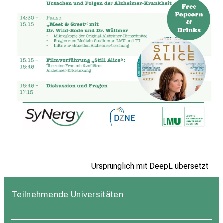
Ursprünglich mit DeepL übersetzt
Teilnehmende Universitäten