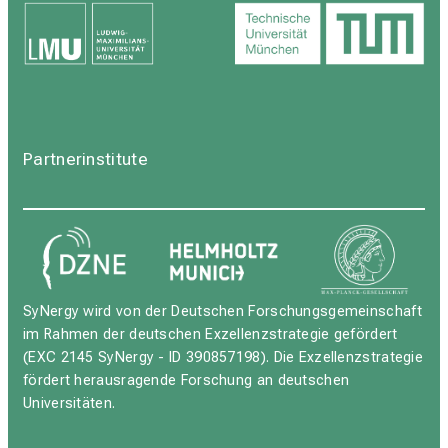
Partnerinstitute
SyNergy wird von der Deutschen Forschungsgemeinschaft
im Rahmen der deutschen Exzellenzstrategie gefördert
(EXC 2145 SyNergy - ID 390857198). Die Exzellenzstrategie
fördert herausragende Forschung an deutschen
Universitäten.