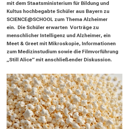
mit dem Staatsministerium für Bildung und 
Kultus hochbegabte Schüler aus Bayern zu 
SCIENCE@SCHOOL zum Thema Alzheimer 
ein.  Die Schüler erwarten  Vorträge zu 
menschlicher Intelligenz und Alzheimer, ein 
Meet & Greet mit Mikroskopie, Informationen 
zum Medizinstudium sowie die Filmvorführung 
„Still Alice“ mit anschließender Diskussion. 