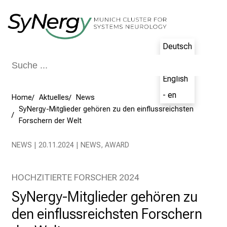
Schließen
Deutsch
- de
English
- en
Home
Aktuelles
News
SyNergy-Mitglieder gehören zu den einflussreichsten
Forschern der Welt
NEWS | 20.11.2024 | NEWS, AWARD
HOCHZITIERTE FORSCHER 2024
SyNergy-Mitglieder gehören zu
den einflussreichsten Forschern