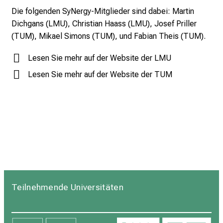
Die folgenden SyNergy-Mitglieder sind dabei: Martin
Dichgans (LMU), Christian Haass (LMU), Josef Priller
(TUM), Mikael Simons (TUM), und Fabian Theis (TUM).
Lesen Sie mehr auf der Website der LMU
Lesen Sie mehr auf der Website der TUM
Teilnehmende Universitäten