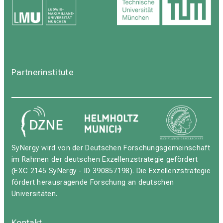
Partnerinstitute
SyNergy wird von der Deutschen Forschungsgemeinschaft
im Rahmen der deutschen Exzellenzstrategie gefördert
(EXC 2145 SyNergy - ID 390857198). Die Exzellenzstrategie
fördert herausragende Forschung an deutschen
Universitäten.
Kontakt