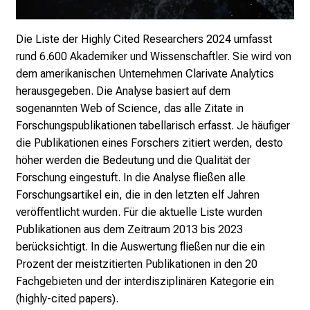
Die Liste der Highly Cited Researchers 2024 umfasst
rund 6.600 Akademiker und Wissenschaftler. Sie wird von
dem amerikanischen Unternehmen Clarivate Analytics
herausgegeben. Die Analyse basiert auf dem
sogenannten Web of Science, das alle Zitate in
Forschungspublikationen tabellarisch erfasst. Je häufiger
die Publikationen eines Forschers zitiert werden, desto
höher werden die Bedeutung und die Qualität der
Forschung eingestuft. In die Analyse fließen alle
Forschungsartikel ein, die in den letzten elf Jahren
veröffentlicht wurden. Für die aktuelle Liste wurden
Publikationen aus dem Zeitraum 2013 bis 2023
berücksichtigt. In die Auswertung fließen nur die ein
Prozent der meistzitierten Publikationen in den 20
Fachgebieten und der interdisziplinären Kategorie ein
(highly-cited papers).