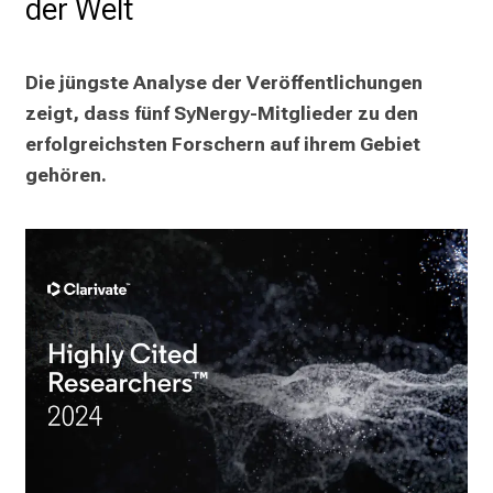
der Welt
Die jüngste Analyse der Veröffentlichungen 
zeigt, dass fünf SyNergy-Mitglieder zu den 
erfolgreichsten Forschern auf ihrem Gebiet 
gehören.