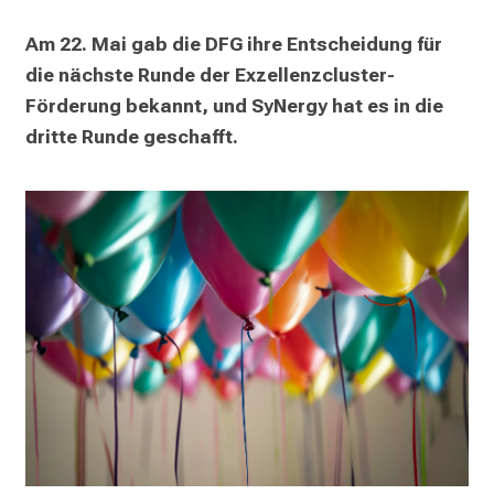
Am 22. Mai gab die DFG ihre Entscheidung für 
die nächste Runde der Exzellenzcluster-
Förderung bekannt, und SyNergy hat es in die 
dritte Runde geschafft.