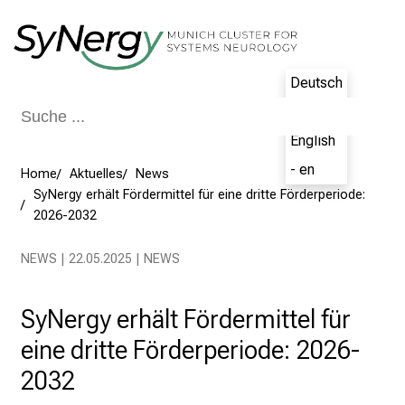
Schließen
Deutsch
- de
English
- en
Home
Aktuelles
News
SyNergy erhält Fördermittel für eine dritte Förderperiode:
2026-2032
NEWS | 22.05.2025 | NEWS
SyNergy erhält Fördermittel für
eine dritte Förderperiode: 2026-
2032