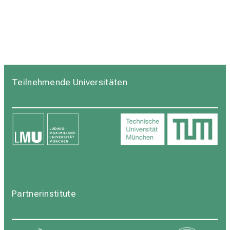
Teilnehmende Universitäten
Partnerinstitute