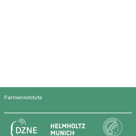
Partnerinstitute