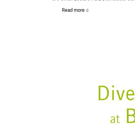
Read more