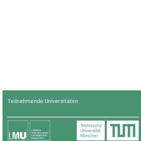
Teilnehmende Universitäten