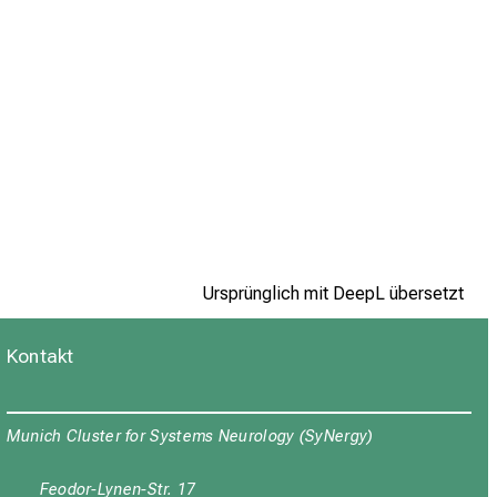
Ursprünglich mit DeepL übersetzt
Kontakt
Munich Cluster for Systems Neurology (SyNergy)
Feodor-Lynen-Str. 17