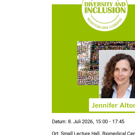
Datum: 8. Juli 2026, 15:00 - 17:45
Ort: Small Lecture Hall,
Biomedical Cen